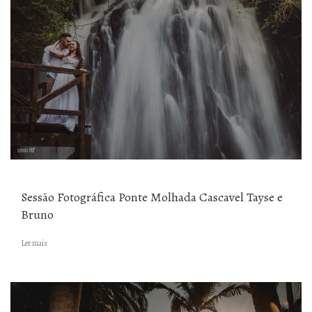
Sessão Fotográfica Ponte Molhada Cascavel Tayse e
Bruno
Ler mais