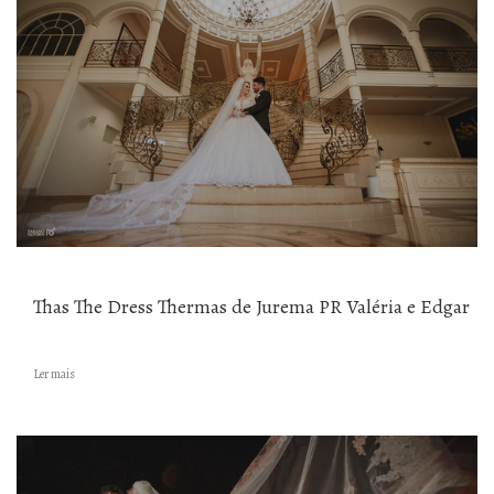
Thas The Dress Thermas de Jurema PR Valéria e Edgar
Ler mais