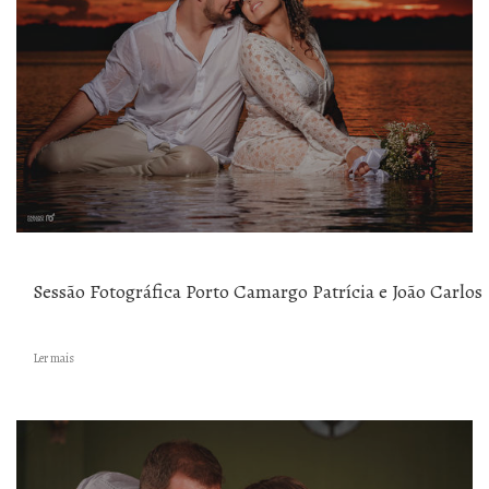
Sessão Fotográfica Porto Camargo Patrícia e João Carlos
Ler mais