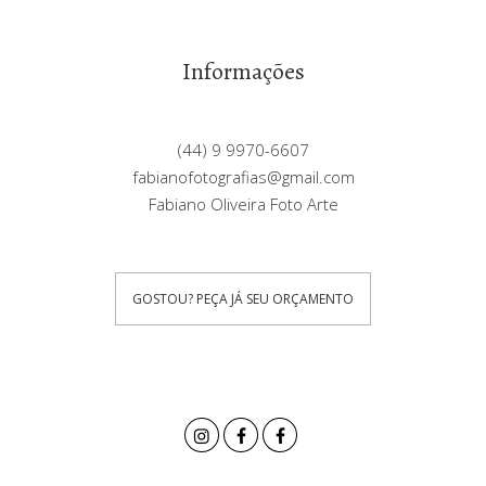
Informações
(44) 9 9970-6607
fabianofotografias@gmail.com
Fabiano Oliveira Foto Arte
GOSTOU? PEÇA JÁ SEU ORÇAMENTO