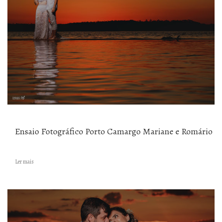
Ensaio Fotográfico Porto Camargo Mariane e Romário
Ler mais