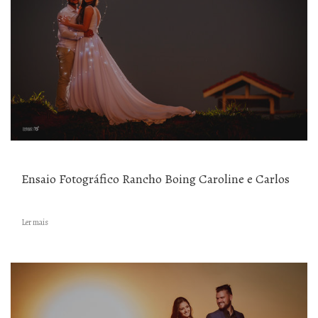
Ensaio Fotográfico Rancho Boing Caroline e Carlos
Ler mais