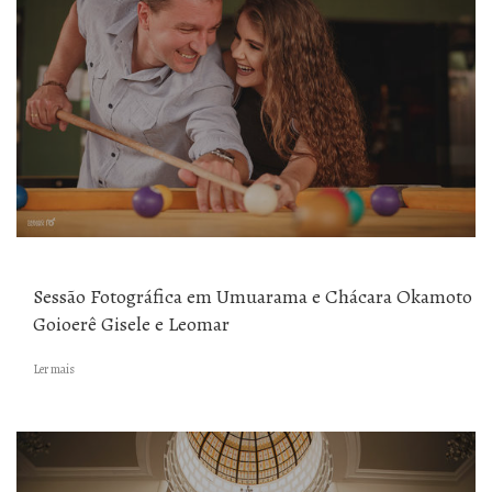
Sessão Fotográfica em Umuarama e Chácara Okamoto
Goioerê Gisele e Leomar
Ler mais