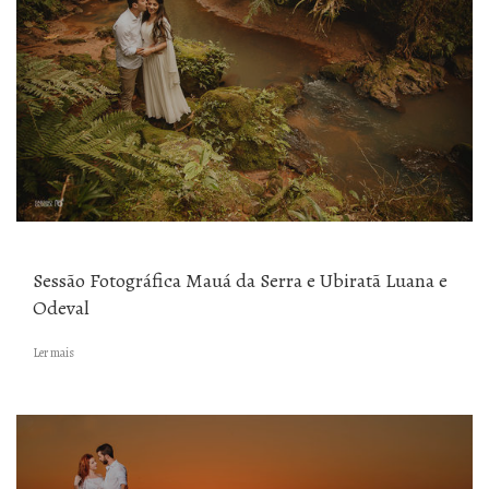
Sessão Fotográfica Mauá da Serra e Ubiratã Luana e
Odeval
Ler mais