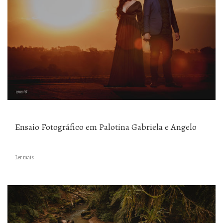
Ensaio Fotográfico em Palotina Gabriela e Angelo
Ler mais