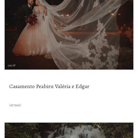
Casamento Peabiru Valéria e Edgar
Ler mais