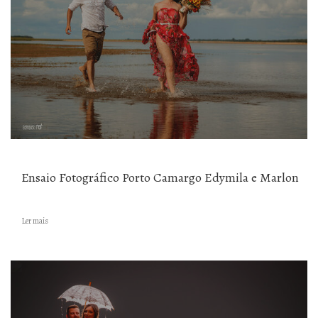
Ensaio Fotográfico Porto Camargo Edymila e Marlon
Ler mais