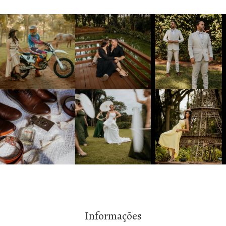
Informações