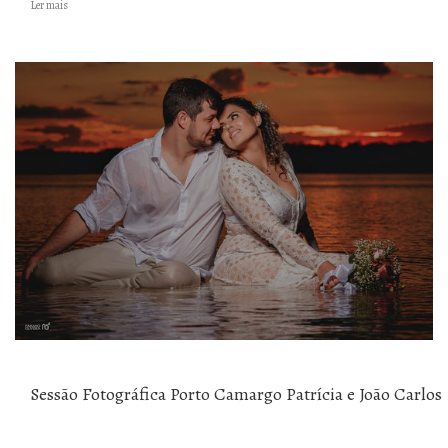
Ler mais
Sessão Fotográfica Porto Camargo Patrícia e João Carlos