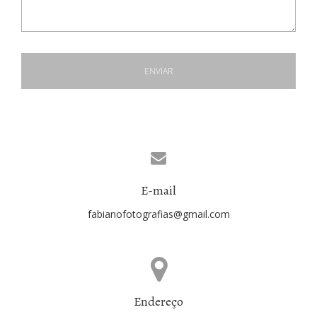
ENVIAR
E-mail
fabianofotografias@gmail.com
Endereço