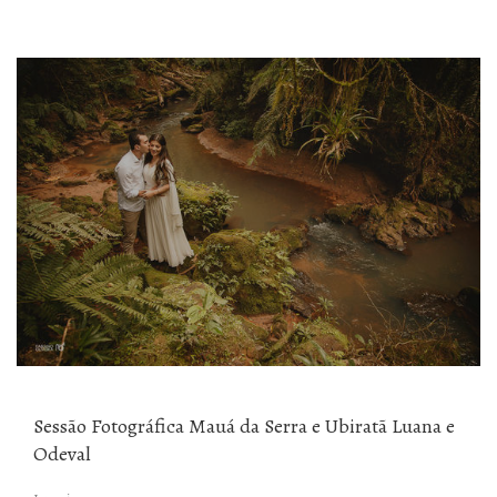
Sessão Fotográfica Mauá da Serra e Ubiratã Luana e
Odeval