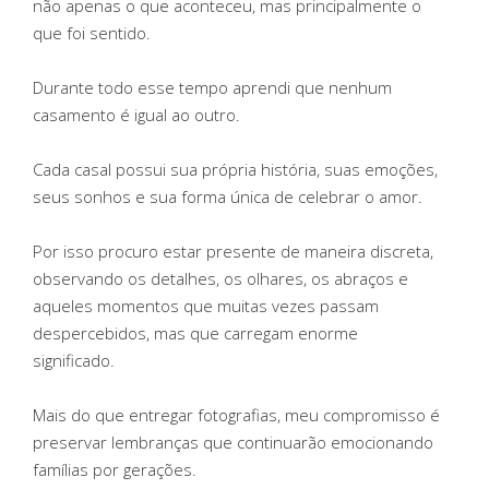
não apenas o que aconteceu, mas principalmente o
que foi sentido.
Durante todo esse tempo aprendi que nenhum
casamento é igual ao outro.
Cada casal possui sua própria história, suas emoções,
seus sonhos e sua forma única de celebrar o amor.
Por isso procuro estar presente de maneira discreta,
observando os detalhes, os olhares, os abraços e
aqueles momentos que muitas vezes passam
despercebidos, mas que carregam enorme
significado.
Mais do que entregar fotografias, meu compromisso é
preservar lembranças que continuarão emocionando
famílias por gerações.