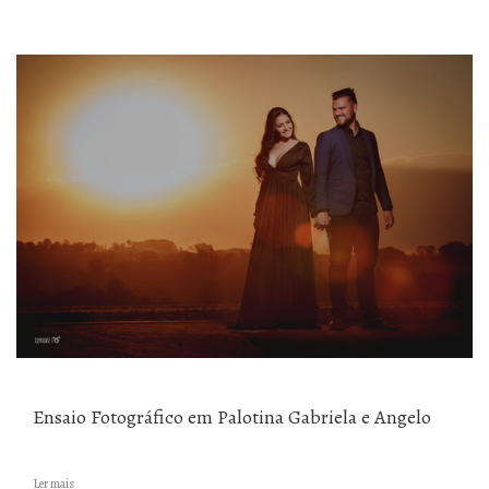
Ensaio Fotográfico em Palotina Gabriela e Angelo
Ler mais