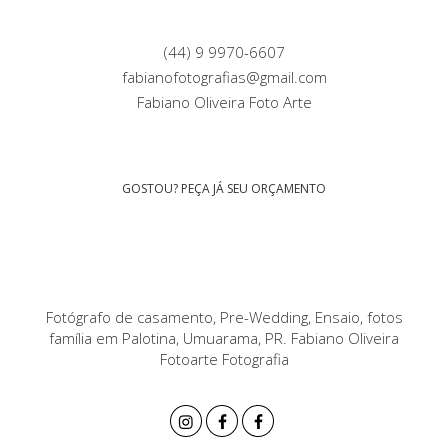
(44) 9 9970-6607
fabianofotografias@gmail.com
Fabiano Oliveira Foto Arte
GOSTOU? PEÇA JÁ SEU ORÇAMENTO
Fotógrafo de casamento, Pre-Wedding, Ensaio, fotos
família em Palotina, Umuarama, PR. Fabiano Oliveira
Fotoarte Fotografia