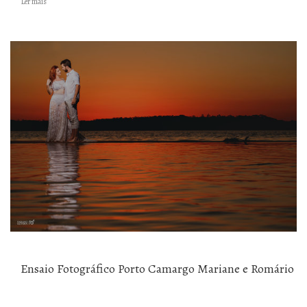
Ler mais
Ensaio Fotográfico Porto Camargo Mariane e Romário