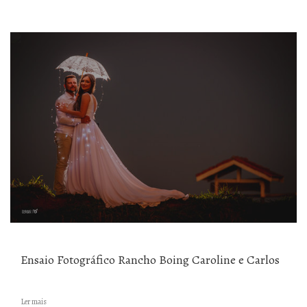
Ensaio Fotográfico Rancho Boing Caroline e Carlos
Ler mais