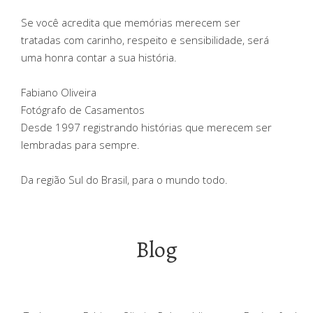
Se você acredita que memórias merecem ser
tratadas com carinho, respeito e sensibilidade, será
uma honra contar a sua história.
Fabiano Oliveira
Fotógrafo de Casamentos
Desde 1997 registrando histórias que merecem ser
lembradas para sempre.
Da região Sul do Brasil, para o mundo todo.
Blog