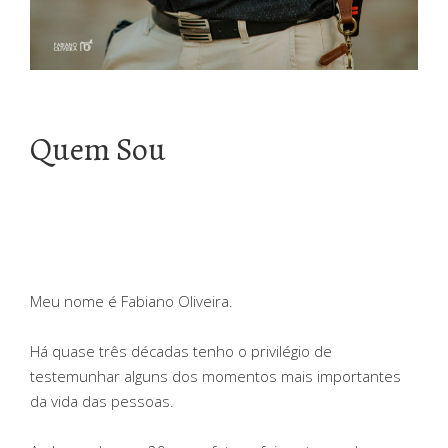
Quem Sou
Meu nome é Fabiano Oliveira.
Há quase três décadas tenho o privilégio de
testemunhar alguns dos momentos mais importantes
da vida das pessoas.