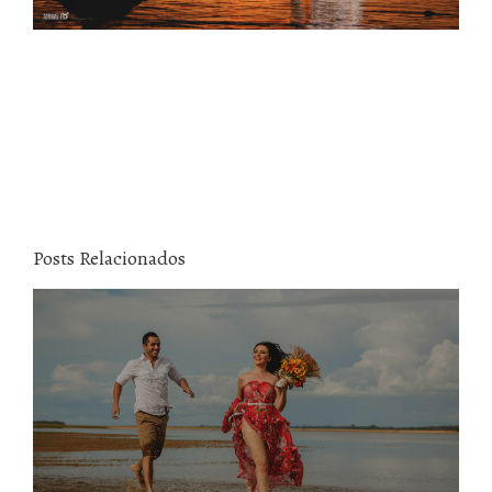
Posts Relacionados