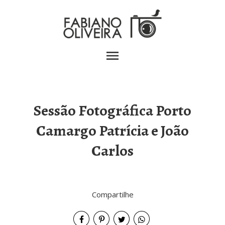
menu
Sessão Fotográfica Porto
Camargo Patrícia e João
Carlos
Compartilhe