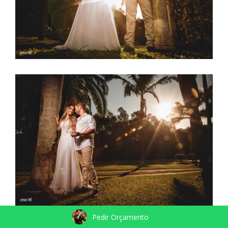
Pedir Orçamento