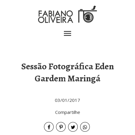
menu
Sessão Fotográfica Eden
Gardem Maringá
03/01/2017
Compartilhe