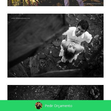
Pedir Orçamento